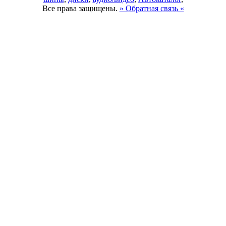
Все права защищены.
» Обратная связь «