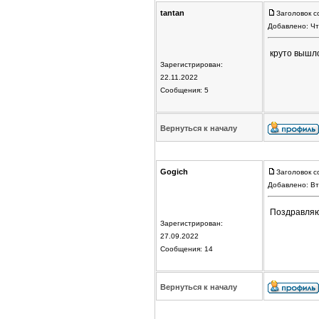
tantan
Заголовок с
Добавлено: Чт
круто вышл
Зарегистрирован:
22.11.2022
Сообщения: 5
Вернуться к началу
Gogich
Заголовок с
Добавлено: Вт
Поздравляю
Зарегистрирован:
27.09.2022
Сообщения: 14
Вернуться к началу