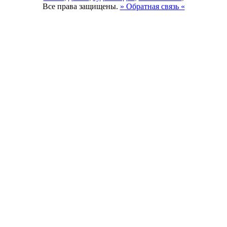
Все права защищены.
» Обратная связь «