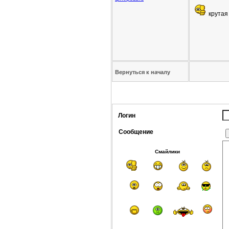
крутая
Вернуться к началу
Логин
Сообщение
Смайлики