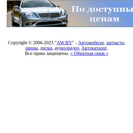
Copyright © 2006-2023 "
AW.BY
" -
Автомобили
,
запчасти
,
шины
,
диски
,
аудио/видео
,
Автокаталог
,
Все права защищены.
» Обратная связь «