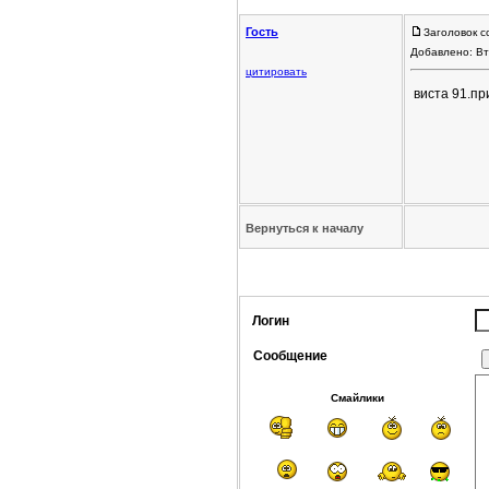
Гость
Заголовок с
Добавлено: Вт
цитировать
виста 91.пр
Вернуться к началу
Логин
Сообщение
Смайлики