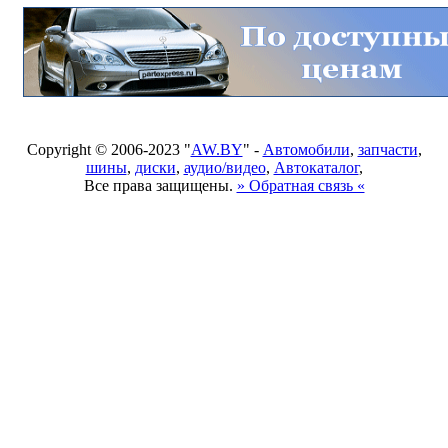
Copyright © 2006-2023 "
AW.BY
" -
Автомобили
,
запчасти
,
шины
,
диски
,
аудио/видео
,
Автокаталог
,
Все права защищены.
» Обратная связь «