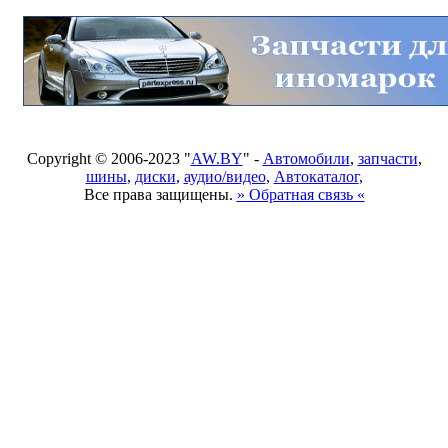
Copyright © 2006-2023 "
AW.BY
" -
Автомобили
,
запчасти
,
шины
,
диски
,
аудио/видео
,
Автокаталог
,
Все права защищены.
» Обратная связь «