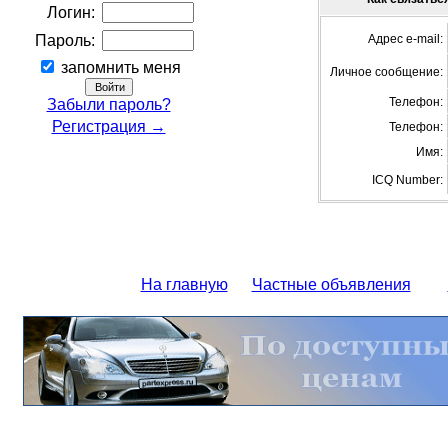
Логин:
Пароль:
Адрес e-mail:
запомнить меня
Личное сообщение:
Телефон:
Забыли пароль?
Регистрация →
Телефон:
Имя:
ICQ Number:
На главную
Частные объявления