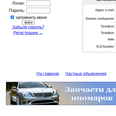
Логин:
Пароль:
Адрес e-mail:
запомнить меня
Личное сообщение:
Телефон:
Забыли пароль?
Регистрация →
Телефон:
Имя:
ICQ Number:
На главную
Частные объявления