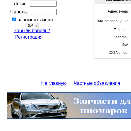
Логин:
Пароль:
Адрес e-mail:
запомнить меня
Личное сообщение:
Телефон:
Забыли пароль?
Регистрация →
Телефон:
Имя:
ICQ Number:
На главную
Частные объявления