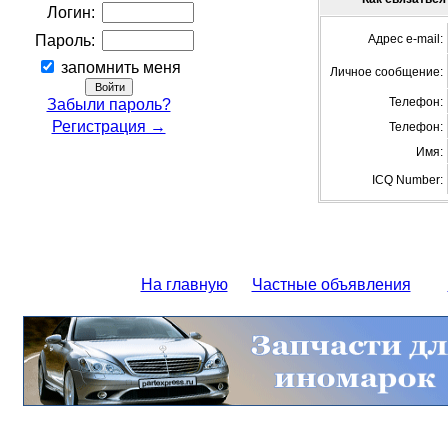
Логин:
Пароль:
Адрес e-mail:
запомнить меня
Личное сообщение:
Телефон:
Забыли пароль?
Регистрация →
Телефон:
Имя:
ICQ Number:
На главную
Частные объявления