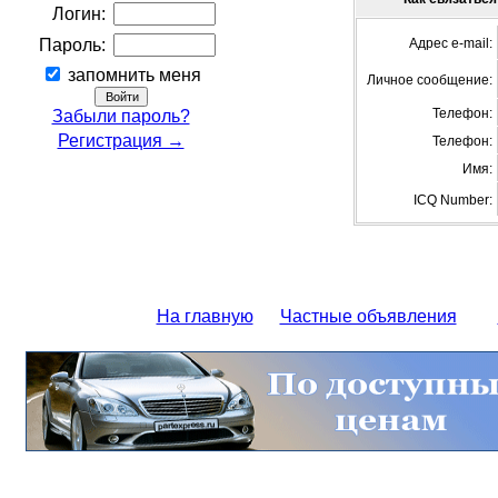
Логин:
Пароль:
Адрес e-mail:
запомнить меня
Личное сообщение:
Телефон:
Забыли пароль?
Регистрация →
Телефон:
Имя:
ICQ Number:
На главную
Частные объявления