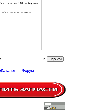
общего числа / 0.01 сообщений
сообщения пользователя
оКаталог
Форум