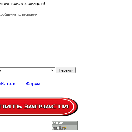
общего числа / 0.00 сообщений
сообщения пользователя
оКаталог
Форум