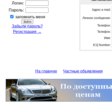
Логин:
Пароль:
Адрес e-mail:
запомнить меня
Личное сообщение:
Телефон:
Забыли пароль?
Регистрация →
Телефон:
Имя:
ICQ Number:
На главную
Частные объявления