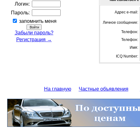
Логин:
Пароль:
Адрес e-mail:
запомнить меня
Личное сообщение:
Телефон:
Забыли пароль?
Регистрация →
Телефон:
Имя:
ICQ Number:
На главную
Частные объявления