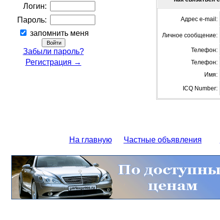
Логин:
Пароль:
Адрес e-mail:
запомнить меня
Личное сообщение:
Телефон:
Забыли пароль?
Регистрация →
Телефон:
Имя:
ICQ Number:
На главную
Частные объявления