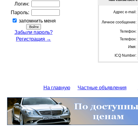
Логин:
Пароль:
Адрес e-mail:
запомнить меня
Личное сообщение:
Телефон:
Забыли пароль?
Регистрация →
Телефон:
Имя:
ICQ Number:
На главную
Частные объявления