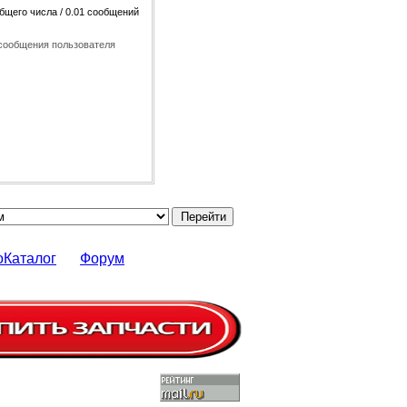
общего числа / 0.01 сообщений
сообщения пользователя
оКаталог
Форум