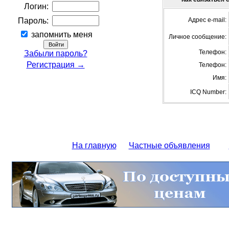
Логин:
Пароль:
Адрес e-mail:
запомнить меня
Личное сообщение:
Телефон:
Забыли пароль?
Регистрация →
Телефон:
Имя:
ICQ Number:
На главную
Частные объявления