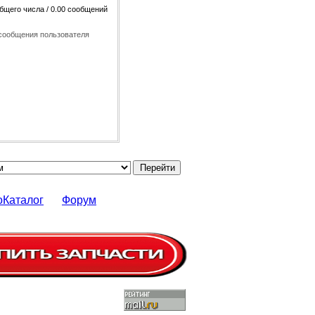
общего числа / 0.00 сообщений
сообщения пользователя
оКаталог
Форум