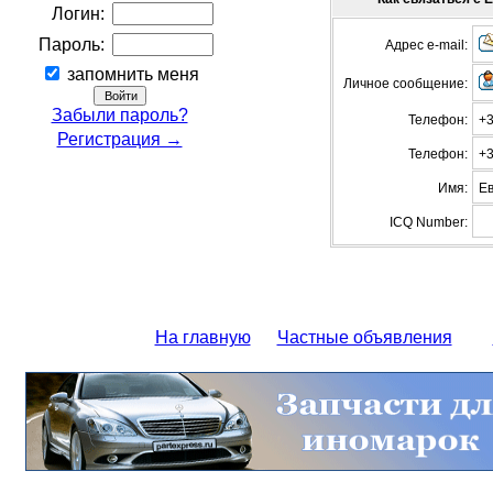
Логин:
Пароль:
Адрес e-mail:
запомнить меня
Личное сообщение:
Забыли пароль?
Телефон:
+
Регистрация →
Телефон:
+
Имя:
Ев
ICQ Number:
На главную
Частные объявления