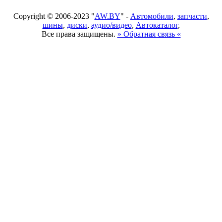
Copyright © 2006-2023 "
AW.BY
" -
Автомобили
,
запчасти
,
шины
,
диски
,
аудио/видео
,
Автокаталог
,
Все права защищены.
» Обратная связь «