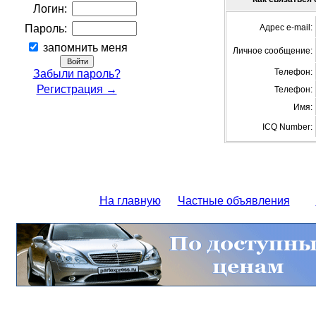
Логин:
Пароль:
Адрес e-mail:
запомнить меня
Личное сообщение:
Телефон:
Забыли пароль?
Регистрация →
Телефон:
Имя:
ICQ Number:
На главную
Частные объявления