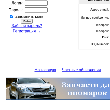
Логин:
Пароль:
Адрес e-mail:
запомнить меня
Личное сообщение:
Телефон:
Забыли пароль?
Регистрация →
Телефон:
Имя:
ICQ Number:
На главную
Частные объявления