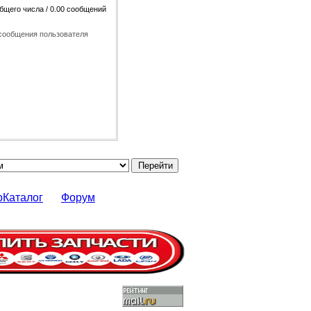
общего числа / 0.00 сообщений
сообщения пользователя
оКаталог
Форум