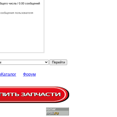
общего числа / 0.00 сообщений
сообщения пользователя
оКаталог
Форум