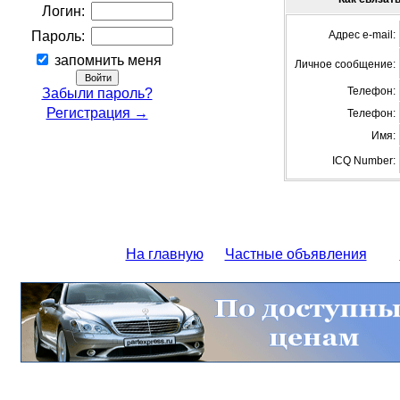
Логин:
Пароль:
Адрес e-mail:
запомнить меня
Личное сообщение:
Телефон:
Забыли пароль?
Регистрация →
Телефон:
Имя:
ICQ Number:
На главную
Частные объявления