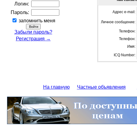
Логин:
Пароль:
Адрес e-mail:
запомнить меня
Личное сообщение:
Телефон:
Забыли пароль?
Регистрация →
Телефон:
Имя:
ICQ Number:
На главную
Частные объявления