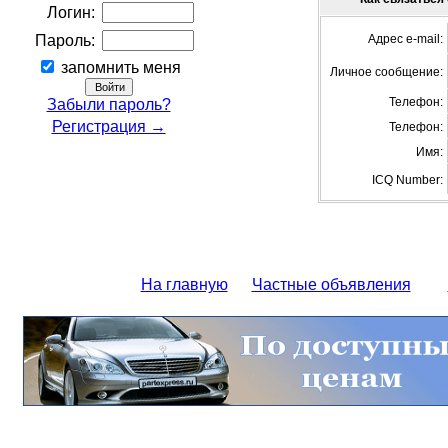
Логин:
Пароль:
Адрес e-mail:
запомнить меня
Личное сообщение:
Телефон:
Забыли пароль?
Регистрация →
Телефон:
Имя:
ICQ Number:
На главную
Частные объявления