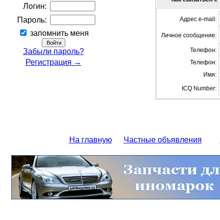
Логин:
Пароль:
Адрес e-mail:
запомнить меня
Личное сообщение:
Телефон:
Забыли пароль?
Регистрация →
Телефон:
Имя:
ICQ Number:
На главную
Частные объявления