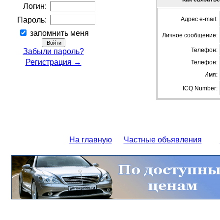
Логин:
Пароль:
Адрес e-mail:
запомнить меня
Личное сообщение:
Телефон:
Забыли пароль?
Регистрация →
Телефон:
Имя:
ICQ Number:
На главную
Частные объявления