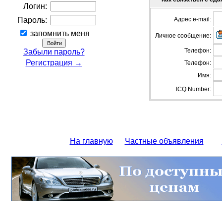
Логин:
Пароль:
Адрес e-mail:
запомнить меня
Личное сообщение:
Телефон:
Забыли пароль?
Регистрация →
Телефон:
Имя:
ICQ Number:
На главную
Частные объявления