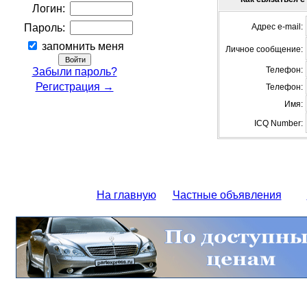
Логин:
Пароль:
Адрес e-mail:
запомнить меня
Личное сообщение:
Телефон:
Забыли пароль?
Регистрация →
Телефон:
Имя:
ICQ Number:
На главную
Частные объявления