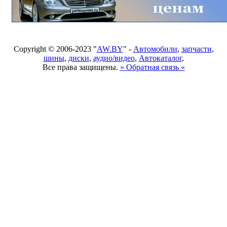
Copyright © 2006-2023 "
AW.BY
" -
Автомобили
,
запчасти
,
шины
,
диски
,
аудио/видео
,
Автокаталог
,
Все права защищены.
» Обратная связь «