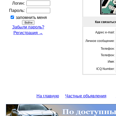
Логин:
Пароль:
запомнить меня
Как связаться
Забыли пароль?
Регистрация →
Адрес e-mail:
Личное сообщение:
Телефон:
Телефон:
Имя:
ICQ Number:
На главную
Частные объявления