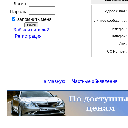
Логин:
Пароль:
Адрес e-mail:
запомнить меня
Личное сообщение:
Телефон:
Забыли пароль?
Регистрация →
Телефон:
Имя:
ICQ Number:
На главную
Частные объявления