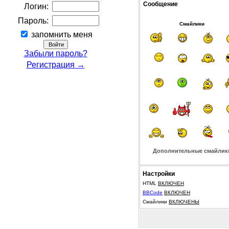
Сообщение
Логин:
Пароль:
Смайлики
запомнить меня
Забыли пароль?
Регистрация →
Дополнительные смайлик
Настройки
HTML
ВКЛЮЧЕН
BBCode
ВКЛЮЧЕН
Смайлики
ВКЛЮЧЕНЫ