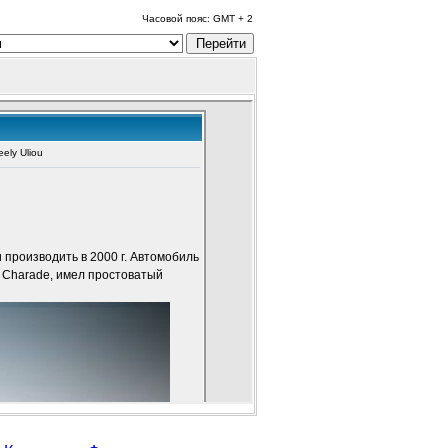
Часовой пояс: GMT + 2