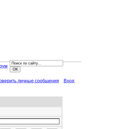
рум
роверить личные сообщения
Вход