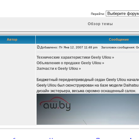
Перейти:
Обзор темы