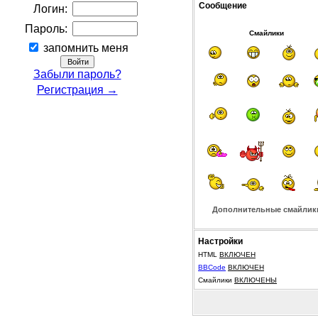
Сообщение
Логин:
Пароль:
Смайлики
запомнить меня
Забыли пароль?
Регистрация →
Дополнительные смайлик
Настройки
HTML
ВКЛЮЧЕН
BBCode
ВКЛЮЧЕН
Смайлики
ВКЛЮЧЕНЫ