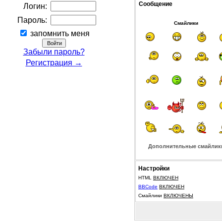
Сообщение
Логин:
Пароль:
Смайлики
запомнить меня
Забыли пароль?
Регистрация →
Дополнительные смайлик
Настройки
HTML
ВКЛЮЧЕН
BBCode
ВКЛЮЧЕН
Смайлики
ВКЛЮЧЕНЫ