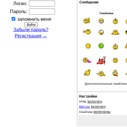
Сообщение
Логин:
Пароль:
Смайлики
запомнить меня
Забыли пароль?
Регистрация →
Дополнительные смайлик
Настройки
HTML
ВКЛЮЧЕН
BBCode
ВКЛЮЧЕН
Смайлики
ВКЛЮЧЕНЫ