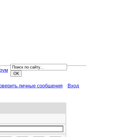
рум
роверить личные сообщения
Вход