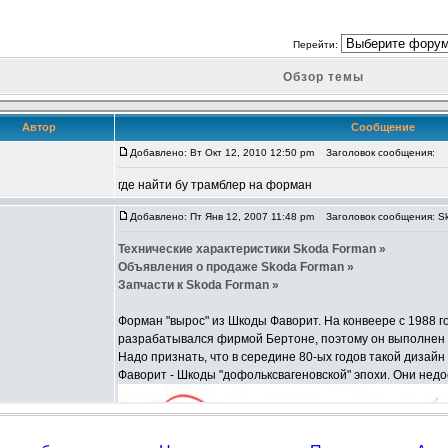
Перейти:
Обзор темы