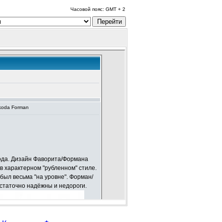
Часовой пояс: GMT + 2