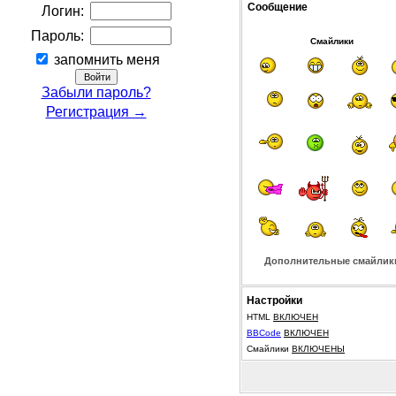
Сообщение
Логин:
Пароль:
Смайлики
запомнить меня
Забыли пароль?
Регистрация →
Дополнительные смайлик
Настройки
HTML
ВКЛЮЧЕН
BBCode
ВКЛЮЧЕН
Смайлики
ВКЛЮЧЕНЫ