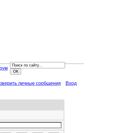
рум
роверить личные сообщения
Вход