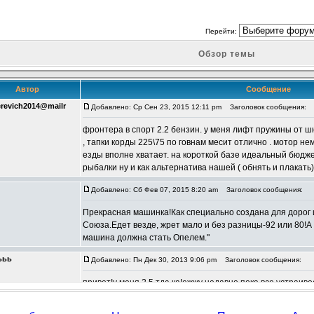
Перейти:
Обзор темы