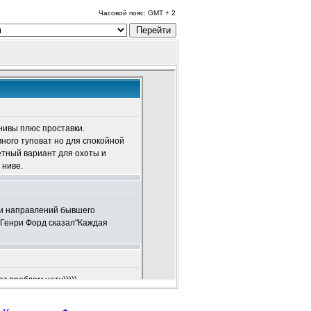
Часовой пояс: GMT + 2