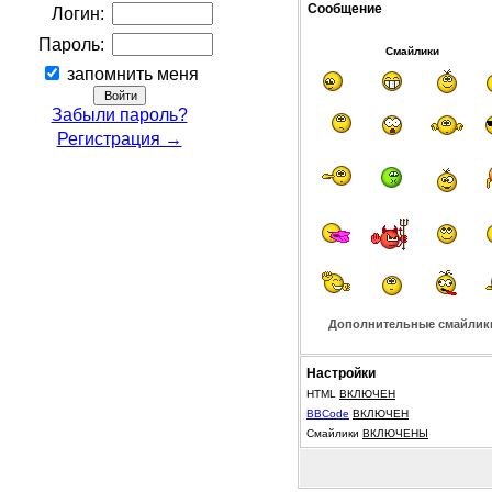
Сообщение
Логин:
Пароль:
Смайлики
запомнить меня
Забыли пароль?
Регистрация →
Дополнительные смайлик
Настройки
HTML
ВКЛЮЧЕН
BBCode
ВКЛЮЧЕН
Смайлики
ВКЛЮЧЕНЫ