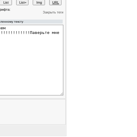
рифта:
Закрыть теги