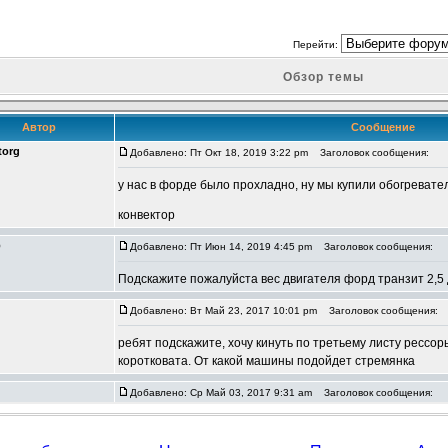
Перейти:
Обзор темы