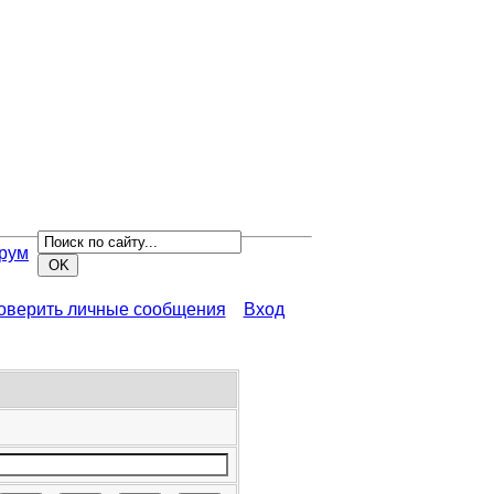
рум
роверить личные сообщения
Вход