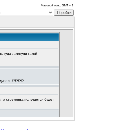
Часовой пояс: GMT + 2