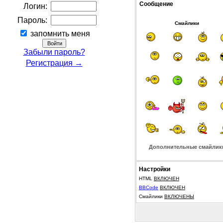
Сообщение
Логин:
Пароль:
Смайлики
запомнить меня
Забыли пароль?
Регистрация →
Дополнительные смайлик
Настройки
HTML
ВКЛЮЧЕН
BBCode
ВКЛЮЧЕН
Смайлики
ВКЛЮЧЕНЫ