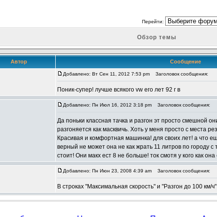
Перейти:
Обзор темы