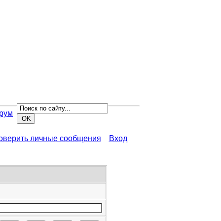
рум
роверить личные сообщения
Вход