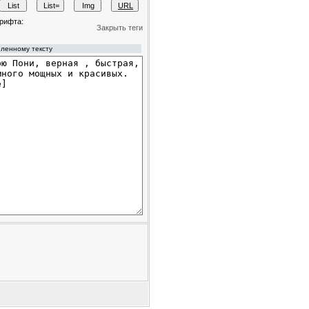
рифта:
Закрыть теги