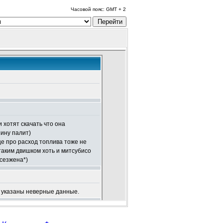
Часовой пояс: GMT + 2