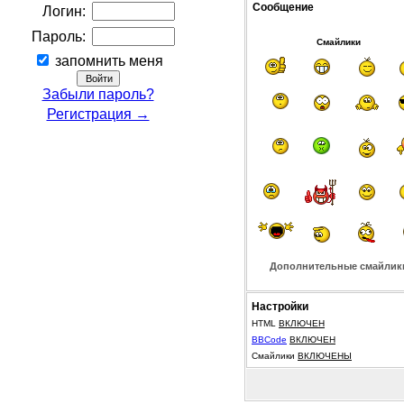
Сообщение
Логин:
Пароль:
Смайлики
запомнить меня
Забыли пароль?
Регистрация →
Дополнительные смайлик
Настройки
HTML
ВКЛЮЧЕН
BBCode
ВКЛЮЧЕН
Смайлики
ВКЛЮЧЕНЫ