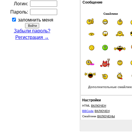
Сообщение
Логин:
Пароль:
Смайлики
запомнить меня
Забыли пароль?
Регистрация →
Дополнительные смайлик
Настройки
HTML
ВКЛЮЧЕН
BBCode
ВКЛЮЧЕН
Смайлики
ВКЛЮЧЕНЫ