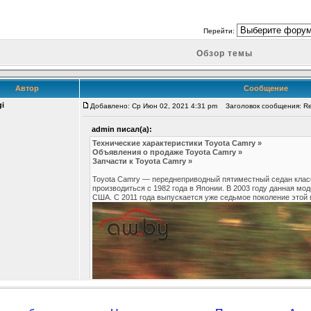
Перейти:
Обзор темы