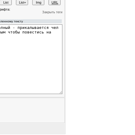
рифта:
Закрыть теги