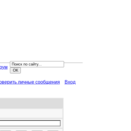
рум
роверить личные сообщения
Вход