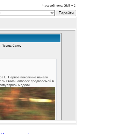
Часовой пояс: GMT + 2