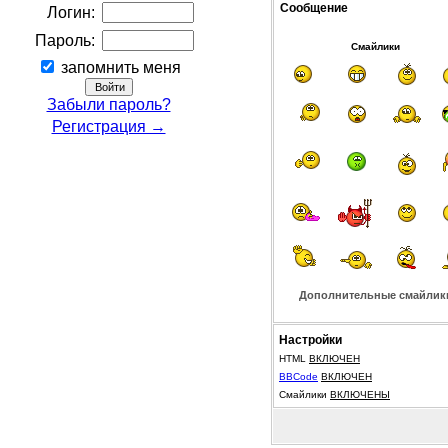
Сообщение
Логин:
Пароль:
Смайлики
запомнить меня
Забыли пароль?
Регистрация →
Дополнительные смайлик
Настройки
HTML
ВКЛЮЧЕН
BBCode
ВКЛЮЧЕН
Смайлики
ВКЛЮЧЕНЫ